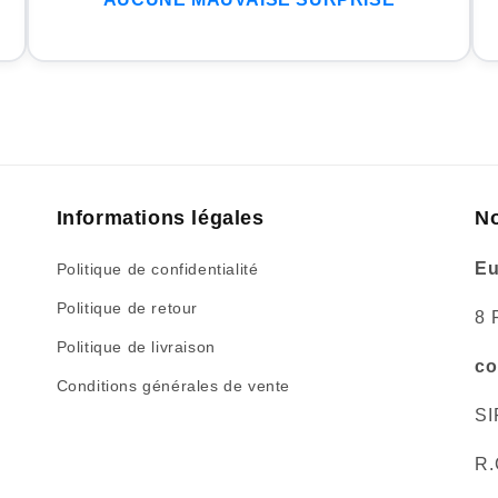
Informations légales
No
Eu
Politique de confidentialité
Politique de retour
8 
Politique de livraison
co
Conditions générales de vente
SI
R.