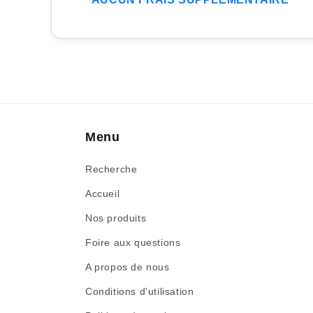
Menu
Recherche
Accueil
Nos produits
Foire aux questions
A propos de nous
Conditions d'utilisation