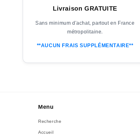
Livraison GRATUITE
Sans minimum d'achat, partout en France
métropolitaine.
**AUCUN FRAIS SUPPLÉMENTAIRE**
Menu
Recherche
Accueil