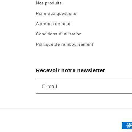
Nos produits
Foire aux questions
A propos de nous
Conditions d'utilisation
Politique de remboursement
Recevoir notre newsletter
E-mail
Moy