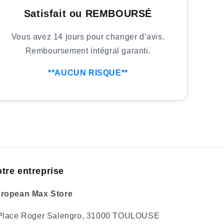
Satisfait ou REMBOURSÉ
Vous avez 14 jours pour changer d’avis.
Remboursement intégral garanti.
**AUCUN RISQUE**
tre entreprise
ropean Max Store
Place Roger Salengro, 31000 TOULOUSE