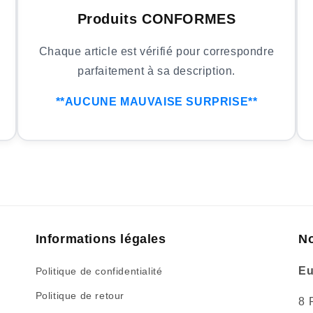
Produits CONFORMES
Chaque article est vérifié pour correspondre
parfaitement à sa description.
**AUCUNE MAUVAISE SURPRISE**
Informations légales
No
Eu
Politique de confidentialité
Politique de retour
8 