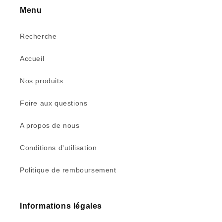
Menu
Recherche
Accueil
Nos produits
Foire aux questions
A propos de nous
Conditions d'utilisation
Politique de remboursement
Informations légales