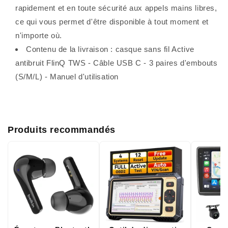
rapidement et en toute sécurité aux appels mains libres,
ce qui vous permet d'être disponible à tout moment et
n'importe où.
Contenu de la livraison : casque sans fil Active
antibruit FlinQ TWS - Câble USB C - 3 paires d'embouts
(S/M/L) - Manuel d'utilisation
Produits recommandés