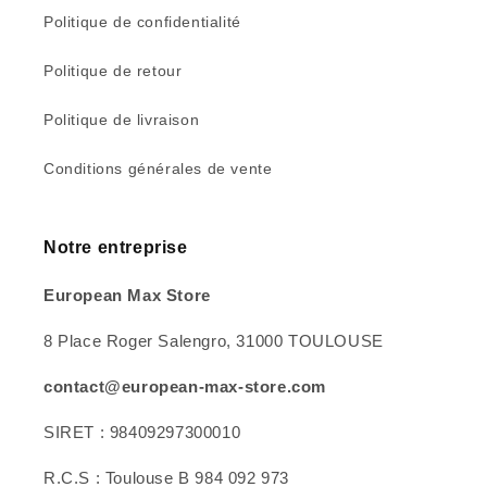
Politique de confidentialité
Politique de retour
Politique de livraison
Conditions générales de vente
Notre entreprise
European Max Store
8 Place Roger Salengro, 31000 TOULOUSE
contact@european-max-store.com
SIRET : 98409297300010
R.C.S : Toulouse B 984 092 973