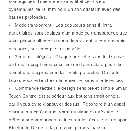
sont équipés d'une stéréo sans fil et de drivers
dynamiques de 10 mm pour un son cristallin avec des
basses profondes.
Mode transparent - Les écouteurs sans fil intra-
auriculaires sont équipés d'un mode de transparence que
vous pouvez allumer si vous devez continuer à recevoir
des sons, par exemple sur un vélo.
3 micros intégrés - Chaque oreillette sans fil dispose
de trois microphones pour une meilleure absorption du
son et une suppression des bruits parasites. De cette
façon, vous entendrez clairement et sans interférences
Commande tactile : le design sensible et simple Smart
Touch Control est supérieur aux boutons traditionnels,
car il vous évite d'appuyer dessus. Répondre à un appel
entrant tout en écoutant votre musique est très facile
grâce aux commandes tactiles sur les écouteurs de sport
Bluetooth. De cette façon, vous pouvez passer