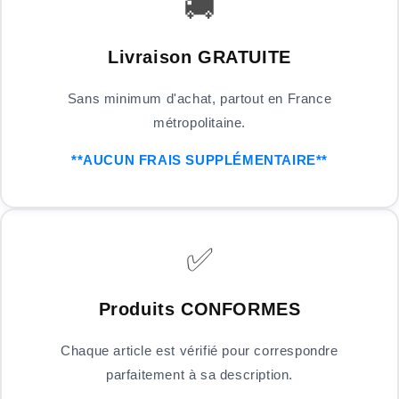
🚚
Livraison GRATUITE
Sans minimum d'achat, partout en France
métropolitaine.
**AUCUN FRAIS SUPPLÉMENTAIRE**
✅
Produits CONFORMES
Chaque article est vérifié pour correspondre
parfaitement à sa description.