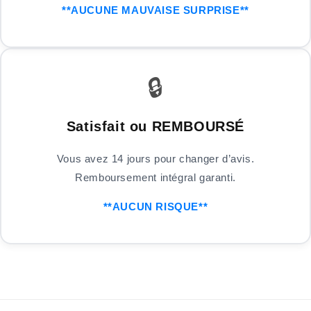
**AUCUNE MAUVAISE SURPRISE**
🔒
Satisfait ou REMBOURSÉ
Vous avez 14 jours pour changer d’avis.
Remboursement intégral garanti.
**AUCUN RISQUE**