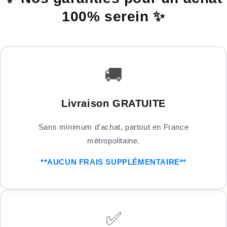
100% serein ✨
🚚
Livraison GRATUITE
Sans minimum d'achat, partout en France
métropolitaine.
**AUCUN FRAIS SUPPLÉMENTAIRE**
✅