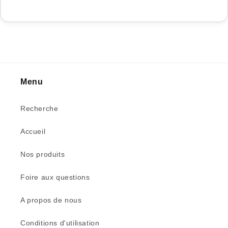
Menu
Recherche
Accueil
Nos produits
Foire aux questions
A propos de nous
Conditions d'utilisation