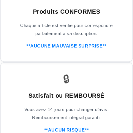
Produits CONFORMES
Chaque article est vérifié pour correspondre
parfaitement à sa description.
**AUCUNE MAUVAISE SURPRISE**
🔒
Satisfait ou REMBOURSÉ
Vous avez 14 jours pour changer d’avis.
Remboursement intégral garanti.
**AUCUN RISQUE**