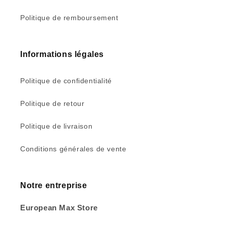
Politique de remboursement
Informations légales
Politique de confidentialité
Politique de retour
Politique de livraison
Conditions générales de vente
Notre entreprise
European Max Store