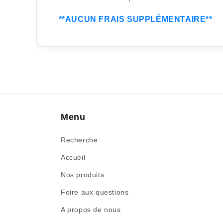
**AUCUN FRAIS SUPPLÉMENTAIRE**
Menu
Recherche
Accueil
Nos produits
Foire aux questions
A propos de nous