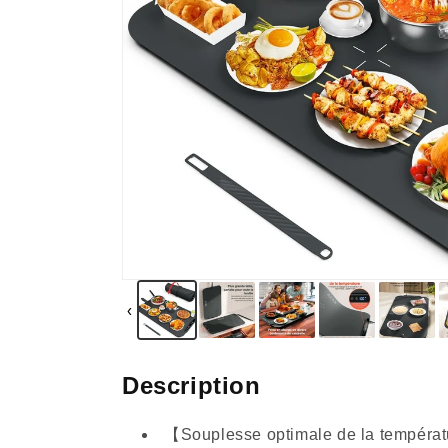
‹
Description
【Souplesse optimale de la températur