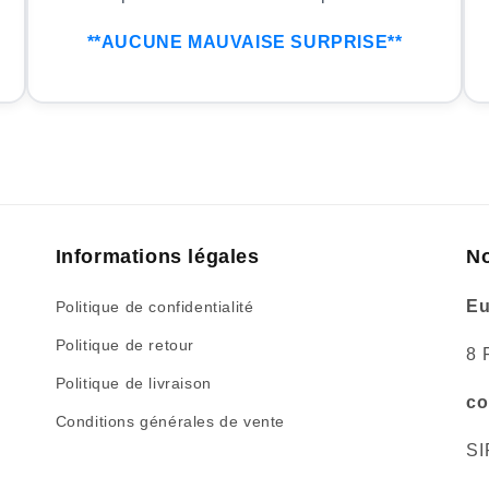
**AUCUNE MAUVAISE SURPRISE**
Informations légales
No
Eu
Politique de confidentialité
Politique de retour
8 
Politique de livraison
co
Conditions générales de vente
SI