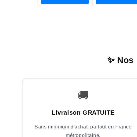
✨ Nos 
🚚
Livraison GRATUITE
Sans minimum d'achat, partout en France
métropolitaine.